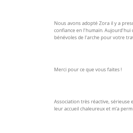
Melod
Nous avons adopté Zora il y a presq
confiance en l'humain. Aujourd'hui
bénévoles de l'arche pour votre tra
Merci pour ce que vous faites !
Association très réactive, sérieuse
leur accueil chaleureux et m’a perm