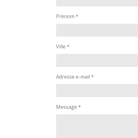
Prénom *
Ville *
Adresse e-mail *
Message *