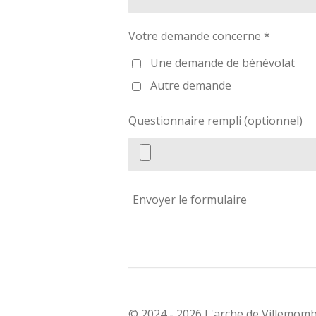
Votre demande concerne *
Une demande de bénévolat
Autre demande
Questionnaire rempli (optionnel)
Envoyer le formulaire
© 2024 - 2026 L'arche de Villemom