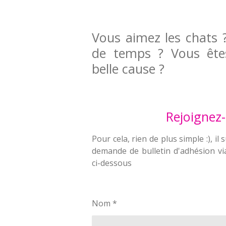
Vous aimez les chats 
de temps ? Vous êtes
belle cause ?
Rejoignez
Pour cela, rien de plus simple :), i
demande de bulletin d'adhésion vi
ci-dessous
Nom *