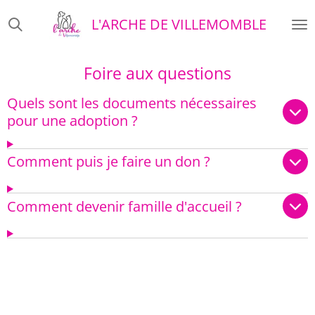
Passer
L'ARCHE DE VILLEMOMBLE
au
contenu
principal
Foire aux questions
Quels sont les documents nécessaires
pour une adoption ?
Comment puis je faire un don ?
Comment devenir famille d'accueil ?